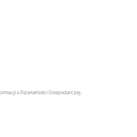
formacji o Działalności Gospodarczej.