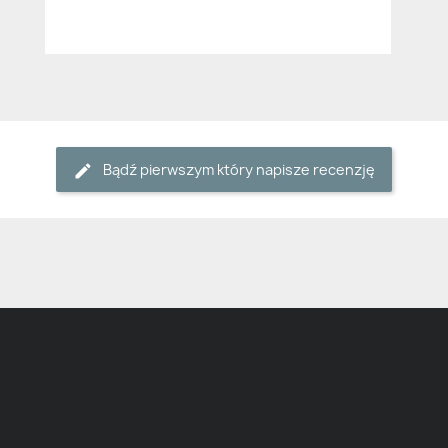
Bądź pierwszym który napisze recenzję