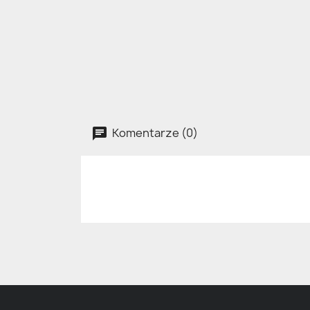
Komentarze (0)