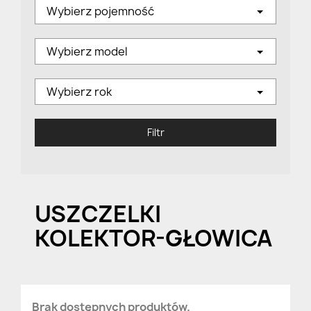
Wybierz pojemność
Wybierz model
Wybierz rok
Filtr
USZCZELKI
KOLEKTOR-GŁOWICA
Brak dostępnych produktów.