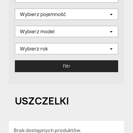
Wybierz pojemność
Wybierz model
Wybierz rok
Filtr
USZCZELKI
Brak dostępnych produktów.