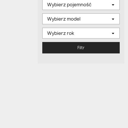
Wybierz pojemność
Wybierz model
Wybierz rok
Filtr