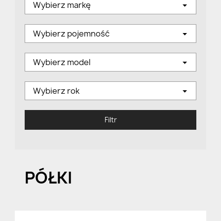
Wybierz markę
Wybierz pojemność
Wybierz model
Wybierz rok
Filtr
PÓŁKI