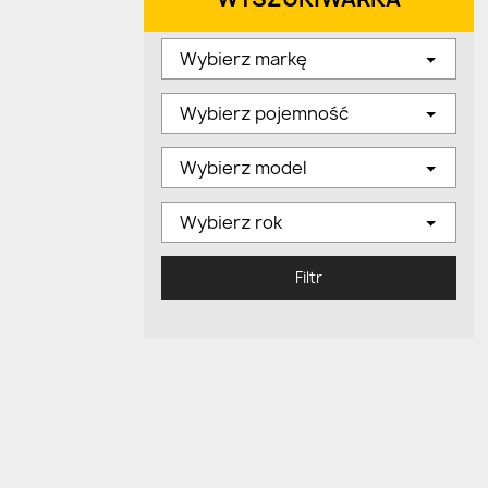
Wybierz markę
Wybierz pojemność
Wybierz model
Wybierz rok
Filtr